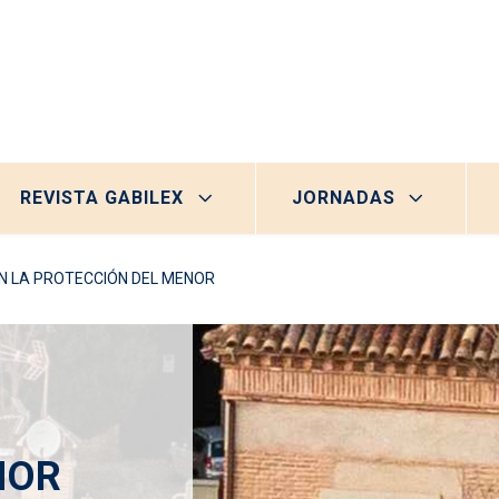
REVISTA GABILEX
JORNADAS
N LA PROTECCIÓN DEL MENOR
NOR