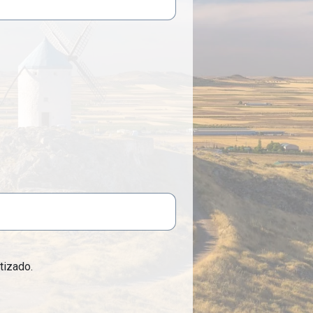
tizado.