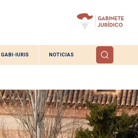
GABI-IURIS
NOTICIAS