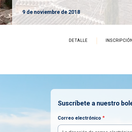
9 de noviembre de 2018
Jornada
DETALLE
INSCRIPCIÓ
Suscríbete a nuestro bol
Correo electrónico