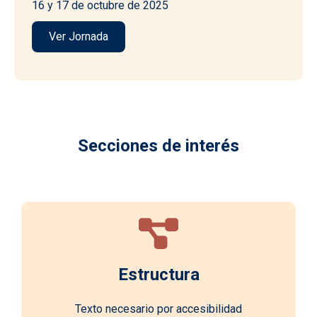
16 y 17 de octubre de 2025
Ver Jornada
Secciones de interés
Estructura
Texto necesario por accesibilidad