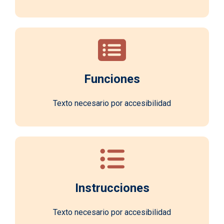
Funciones
Texto necesario por accesibilidad
Instrucciones
Texto necesario por accesibilidad