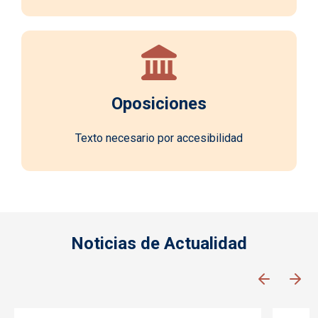
Oposiciones
Texto necesario por accesibilidad
Noticias de Actualidad