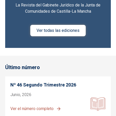
La Revista del Gabinete Jurídico de la Junta de
Comunidades de Castilla-La Mancha
Ver todas las ediciones
Último número
Nº 46 Segundo Trimestre 2026
Junio, 2026
Ver el número completo