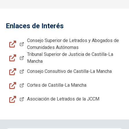
Enlaces de Interés
Consejo Superior de Letrados y Abogados de
Comunidades Autónomas
Tribunal Superior de Justicia de Castilla-La
Mancha
Consejo Consultivo de Castilla-La Mancha
Cortes de Castilla-La Mancha
Asociación de Letrados de la JCCM