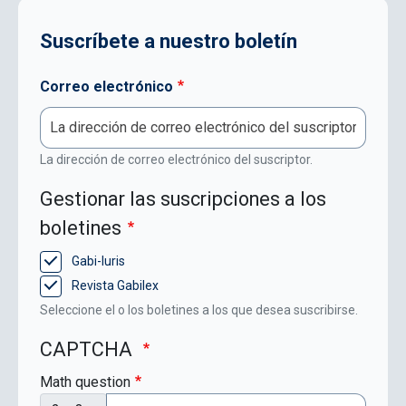
Suscríbete a nuestro boletín
Correo electrónico
La dirección de correo electrónico del suscriptor.
Gestionar las suscripciones a los
boletines
Gabi-Iuris
Revista Gabilex
Seleccione el o los boletines a los que desea suscribirse.
CAPTCHA
Math question