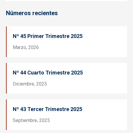
Números recientes
Nº 45 Primer Trimestre 2025
Marzo, 2026
Nº 44 Cuarto Trimestre 2025
Diciembre, 2025
Nº 43 Tercer Trimestre 2025
Septiembre, 2025