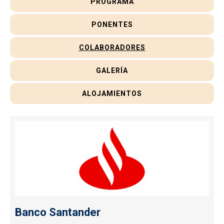
PROGRAMA
PONENTES
COLABORADORES
GALERÍA
ALOJAMIENTOS
Banco Santander