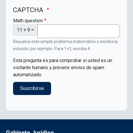
CAPTCHA
Math question
11 + 9 =
Resuelva este simple problema matemático y escriba la
solución; por ejemplo: Para 1+3, escriba 4.
Esta pregunta es para comprobar si usted es un
visitante humano y prevenir envíos de spam
automatizado.
Gabinete Jurídico