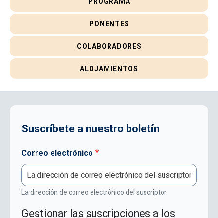
PROGRAMA
PONENTES
COLABORADORES
ALOJAMIENTOS
Suscríbete a nuestro boletín
Correo electrónico
La dirección de correo electrónico del suscriptor.
Gestionar las suscripciones a los