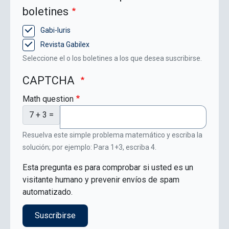
boletines
Gabi-Iuris
Revista Gabilex
Seleccione el o los boletines a los que desea suscribirse.
CAPTCHA
Math question
7 + 3 =
Resuelva este simple problema matemático y escriba la
solución; por ejemplo: Para 1+3, escriba 4.
Esta pregunta es para comprobar si usted es un
visitante humano y prevenir envíos de spam
automatizado.