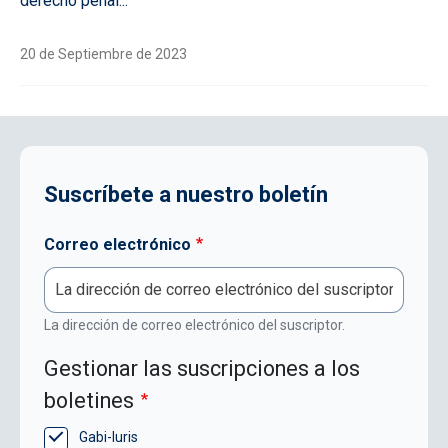
derecho penal...
20 de Septiembre de 2023
Suscríbete a nuestro boletín
Correo electrónico
La dirección de correo electrónico del suscriptor.
Gestionar las suscripciones a los
boletines
Gabi-Iuris