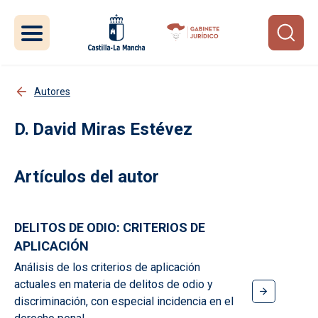
Pasar al contenido principal
Autores
David Miras Estévez
Artículos del autor
DELITOS DE ODIO: CRITERIOS DE
APLICACIÓN
Análisis de los criterios de aplicación
actuales en materia de delitos de odio y
discriminación, con especial incidencia en el