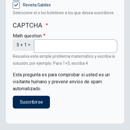
Revista Gabilex
Seleccione el o los boletines a los que desea suscribirse.
CAPTCHA
Math question
5 + 1 =
Resuelva este simple problema matemático y escriba la
solución; por ejemplo: Para 1+3, escriba 4.
Esta pregunta es para comprobar si usted es un
visitante humano y prevenir envíos de spam
automatizado.