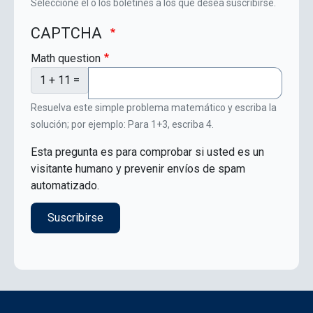
Seleccione el o los boletines a los que desea suscribirse.
CAPTCHA
Math question
1 + 11 =
Resuelva este simple problema matemático y escriba la
solución; por ejemplo: Para 1+3, escriba 4.
Esta pregunta es para comprobar si usted es un
visitante humano y prevenir envíos de spam
automatizado.