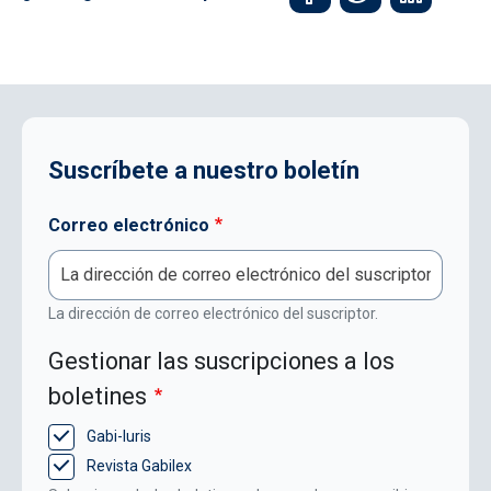
Suscríbete a nuestro boletín
Correo electrónico
La dirección de correo electrónico del suscriptor.
Gestionar las suscripciones a los
boletines
Gabi-Iuris
Revista Gabilex