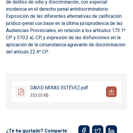
de delitos de odio y discriminación, con especial
incidencia en el derecho penal antidiscriminatorio.
Exposición de las diferentes alternativas de calificación
jurídico-penal con base en la última jurisprudencia de las
Audiencias Provinciales, en relación a los artículos 173.1º
CP y 510.2 a). CP, y expresión de las disfunciones en la
aplicación de la circunstancia agravante de discriminación
del artículo 22.4º CP.
DAVID MIRAS ESTÉVEZ.pdf
333.05 KB
¿Te ha gustado? Comparte: