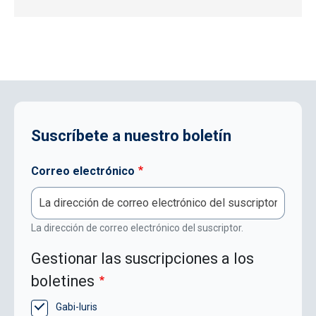
Suscríbete a nuestro boletín
Correo electrónico
La dirección de correo electrónico del suscriptor.
Gestionar las suscripciones a los
boletines
Gabi-Iuris