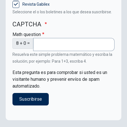
Revista Gabilex
Seleccione el o los boletines a los que desea suscribirse.
CAPTCHA
Math question
8 + 0 =
Resuelva este simple problema matemático y escriba la
solución; por ejemplo: Para 1+3, escriba 4.
Esta pregunta es para comprobar si usted es un
visitante humano y prevenir envíos de spam
automatizado.