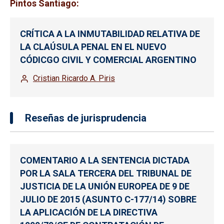
Pintos Santiago:
CRÍTICA A LA INMUTABILIDAD RELATIVA DE
LA CLAÚSULA PENAL EN EL NUEVO
CÓDICGO CIVIL Y COMERCIAL ARGENTINO
Cristian Ricardo A. Piris
Reseñas de jurisprudencia
COMENTARIO A LA SENTENCIA DICTADA
POR LA SALA TERCERA DEL TRIBUNAL DE
JUSTICIA DE LA UNIÓN EUROPEA DE 9 DE
JULIO DE 2015 (ASUNTO C-177/14) SOBRE
LA APLICACIÓN DE LA DIRECTIVA