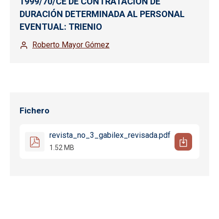
1999/70/CE DE CONTRATACIÓN DE
DURACIÓN DETERMINADA AL PERSONAL
EVENTUAL: TRIENIO
Roberto Mayor Gómez
Fichero
revista_no_3_gabilex_revisada.pdf
1.52 MB