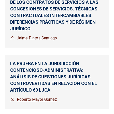
DE LOS CONTRATOS DE SERVICIOS A LAS
CONCESIONES DE SERVICIOS. TÉCNICAS
CONTRACTUALES INTERCAMBIABLES:
DIFERENCIAS PRÁCTICAS Y DE RÉGIMEN
JURÍDICO
Jaime Pintos Santiago
LA PRUEBA EN LA JURISDICCIÓN
CONTENCIOSO-ADMINISTRATIVA:
ANÁLISIS DE CUESTIONES JURÍDICAS
CONTROVERTIDAS EN RELACIÓN CON EL
ARTÍCULO 60 LJCA
Roberto Mayor Gómez