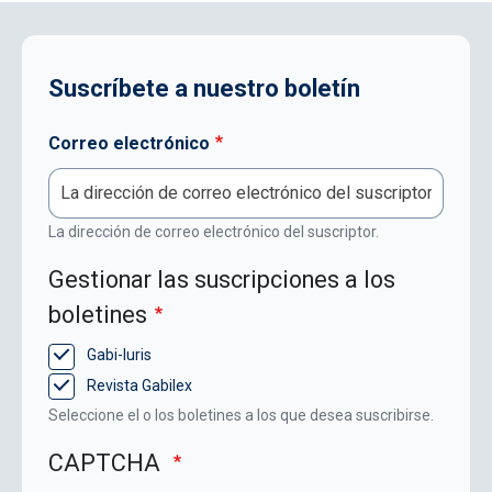
Suscríbete a nuestro boletín
Correo electrónico
La dirección de correo electrónico del suscriptor.
Gestionar las suscripciones a los
boletines
Gabi-Iuris
Revista Gabilex
Seleccione el o los boletines a los que desea suscribirse.
CAPTCHA