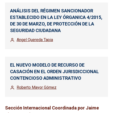
ANÁLISIS DEL RÉGIMEN SANCIONADOR
ESTABLECIDO EN LA LEY ÓRGANICA 4/2015,
DE 30 DE MARZO, DE PROTECCIÓN DE LA
SEGURIDAD CIUDADANA
Angel Quereda Tapia
EL NUEVO MODELO DE RECURSO DE
CASACIÓN EN EL ORDEN JURISDICCIONAL
CONTENCIOSO ADMINISTRATIVO
Roberto Mayor Gómez
Sección Internacional Coordinada por Jaime