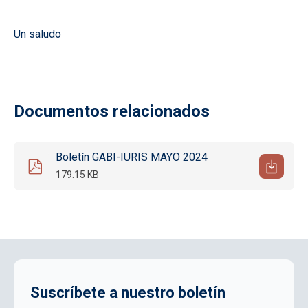
Un saludo
Documentos relacionados
Boletín GABI-IURIS MAYO 2024
179.15 KB
Suscríbete a nuestro boletín