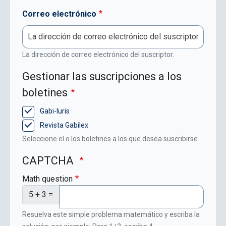
Correo electrónico
La dirección de correo electrónico del suscriptor.
Gestionar las suscripciones a los
boletines
Gabi-Iuris
Revista Gabilex
Seleccione el o los boletines a los que desea suscribirse.
CAPTCHA
Math question
5 + 3 =
Resuelva este simple problema matemático y escriba la