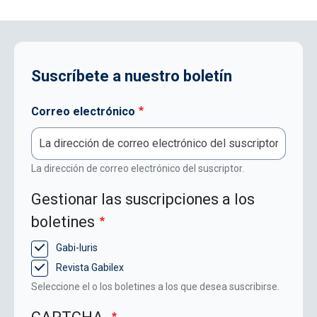
Suscríbete a nuestro boletín
Correo electrónico
La dirección de correo electrónico del suscriptor.
Gestionar las suscripciones a los
boletines
Gabi-Iuris
Revista Gabilex
Seleccione el o los boletines a los que desea suscribirse.