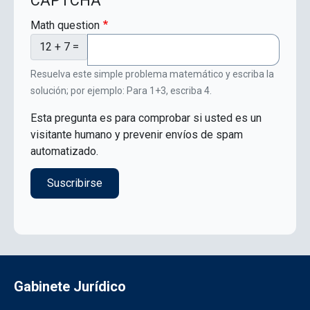
CAPTCHA
Math question
12 + 7 =
Resuelva este simple problema matemático y escriba la
solución; por ejemplo: Para 1+3, escriba 4.
Esta pregunta es para comprobar si usted es un
visitante humano y prevenir envíos de spam
automatizado.
Gabinete Jurídico