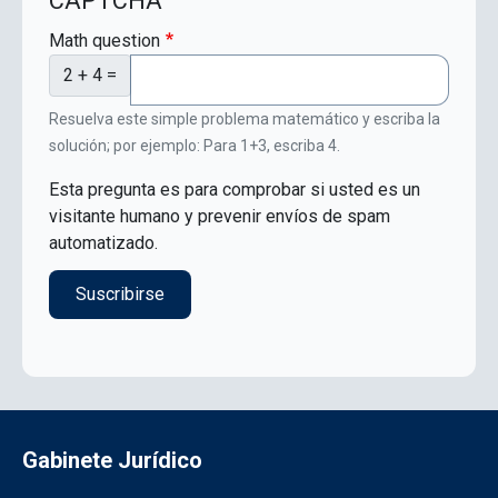
CAPTCHA
Math question
2 + 4 =
Resuelva este simple problema matemático y escriba la
solución; por ejemplo: Para 1+3, escriba 4.
Esta pregunta es para comprobar si usted es un
visitante humano y prevenir envíos de spam
automatizado.
Gabinete Jurídico