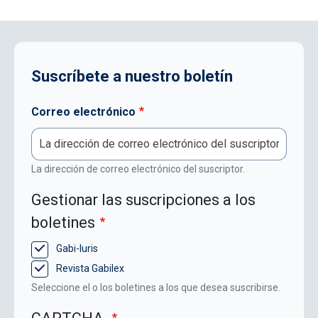
Suscríbete a nuestro boletín
Correo electrónico
La dirección de correo electrónico del suscriptor.
Gestionar las suscripciones a los
boletines
Gabi-Iuris
Revista Gabilex
Seleccione el o los boletines a los que desea suscribirse.