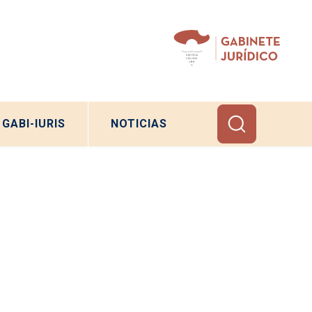
GABI-IURIS
NOTICIAS