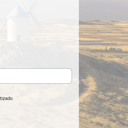
tizado.