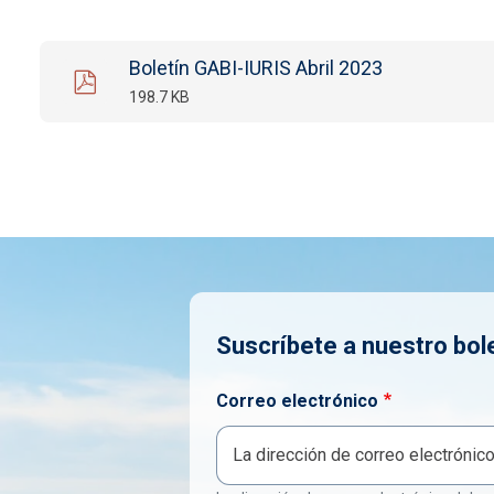
Boletín GABI-IURIS Abril 2023
198.7 KB
Suscríbete a nuestro bol
Correo electrónico