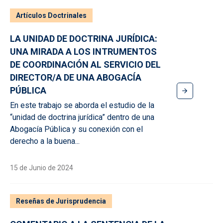
Artículos Doctrinales
LA UNIDAD DE DOCTRINA JURÍDICA:
UNA MIRADA A LOS INTRUMENTOS
DE COORDINACIÓN AL SERVICIO DEL
DIRECTOR/A DE UNA ABOGACÍA
PÚBLICA
En este trabajo se aborda el estudio de la
“unidad de doctrina jurídica” dentro de una
Abogacía Pública y su conexión con el
derecho a la buena...
15 de Junio de 2024
Reseñas de Jurisprudencia