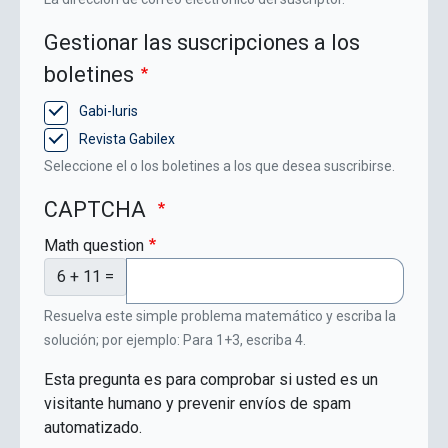
Gestionar las suscripciones a los
boletines
Gabi-Iuris
Revista Gabilex
Seleccione el o los boletines a los que desea suscribirse.
CAPTCHA
Math question
6 + 11 =
Resuelva este simple problema matemático y escriba la
solución; por ejemplo: Para 1+3, escriba 4.
Esta pregunta es para comprobar si usted es un
visitante humano y prevenir envíos de spam
automatizado.