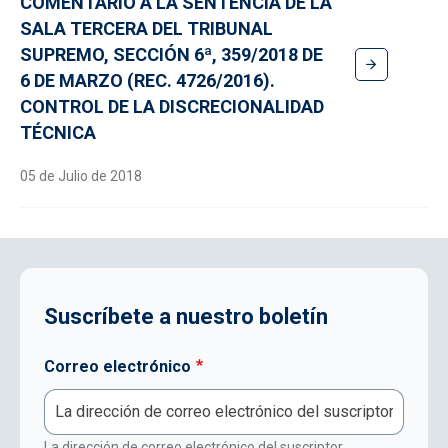
COMENTARIO A LA SENTENCIA DE LA
SALA TERCERA DEL TRIBUNAL
SUPREMO, SECCIÓN 6ª, 359/2018 DE
6 DE MARZO (REC. 4726/2016).
CONTROL DE LA DISCRECIONALIDAD
TÉCNICA
05 de Julio de 2018
Suscríbete a nuestro boletín
Correo electrónico
La dirección de correo electrónico del suscriptor.