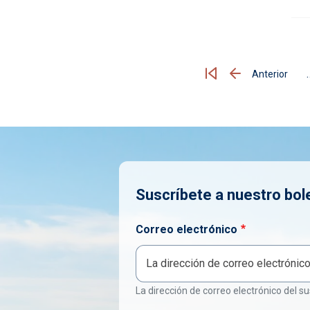
Paginación
Anterior
Página anterior
Suscríbete a nuestro bol
Correo electrónico
La dirección de correo electrónico del su