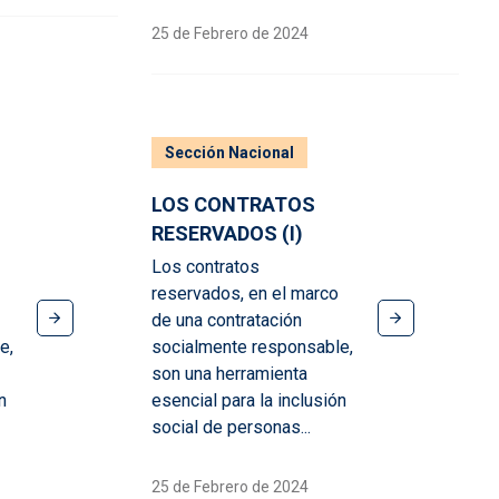
25 de Febrero de 2024
Sección Nacional
LOS CONTRATOS
RESERVADOS (I)
Los contratos
reservados, en el marco
de una contratación
e,
socialmente responsable,
son una herramienta
n
esencial para la inclusión
social de personas...
25 de Febrero de 2024