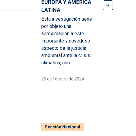
EUROPA Y AMÉRICA
LATINA
Esta investigación tiene
por objeto una
aproximación a este
importante y novedoso
aspecto de la justicia
ambiental ante la crisis
climática, con...
26 de Febrero de 2024
Sección Nacional