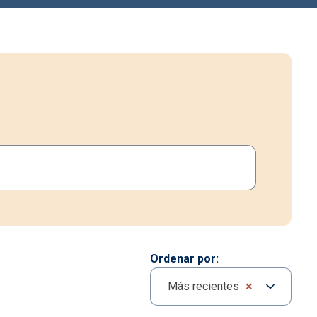
Ordenar por
×
Más recientes