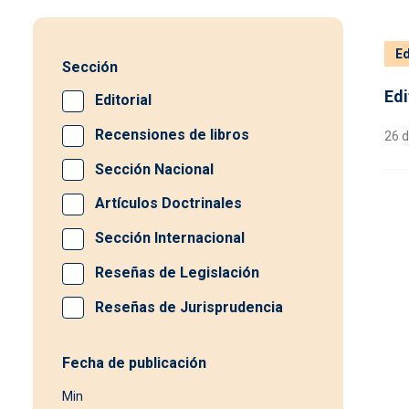
Ed
Sección
Edi
Editorial
Recensiones de libros
26 d
Sección Nacional
Artículos Doctrinales
Sección Internacional
Reseñas de Legislación
Reseñas de Jurisprudencia
Fecha de publicación
Min