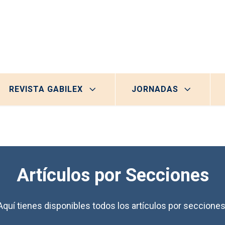
REVISTA GABILEX
JORNADAS
Artículos por Secciones
Aquí tienes disponibles todos los artículos por secciones