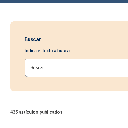
Buscar
Indica el texto a buscar
435 artículos publicados