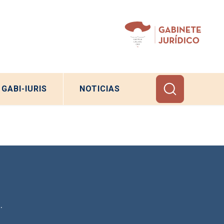
GABI-IURIS
NOTICIAS
.