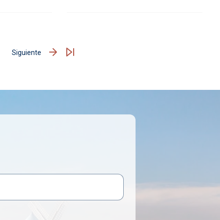
Siguiente
Siguiente página