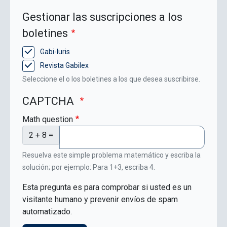
Gestionar las suscripciones a los
boletines
Gabi-Iuris
Revista Gabilex
Seleccione el o los boletines a los que desea suscribirse.
CAPTCHA
Math question
2 + 8 =
Resuelva este simple problema matemático y escriba la
solución; por ejemplo: Para 1+3, escriba 4.
Esta pregunta es para comprobar si usted es un
visitante humano y prevenir envíos de spam
automatizado.