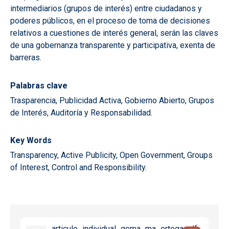
intermediarios (grupos de interés) entre ciudadanos y
poderes públicos, en el proceso de toma de decisiones
relativos a cuestiones de interés general, serán las claves
de una gobernanza transparente y participativa, exenta de
barreras.
Palabras clave
Trasparencia, Publicidad Activa, Gobierno Abierto, Grupos
de Interés, Auditoría y Responsabilidad.
Key Words
Transparency, Active Publicity, Open Government, Groups
of Interest, Control and Responsibility.
articulo_individual_gema_ma_ortega.pdf