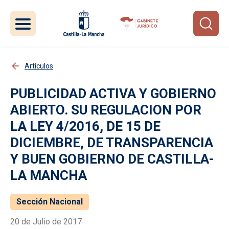
Pasar al contenido principal
Artículos
PUBLICIDAD ACTIVA Y GOBIERNO
ABIERTO. SU REGULACION POR
LA LEY 4/2016, DE 15 DE
DICIEMBRE, DE TRANSPARENCIA
Y BUEN GOBIERNO DE CASTILLA-
LA MANCHA
Sección Nacional
20 de Julio de 2017