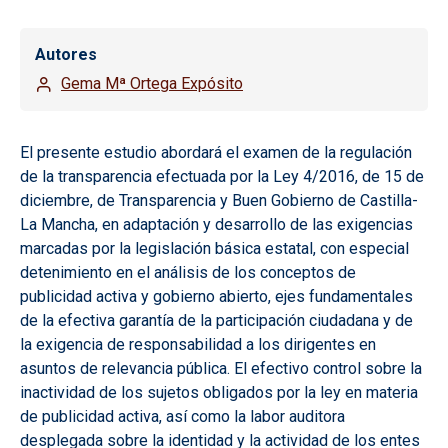
Autores
Gema Mª Ortega Expósito
El presente estudio abordará el examen de la regulación
de la transparencia efectuada por la Ley 4/2016, de 15 de
diciembre, de Transparencia y Buen Gobierno de Castilla-
La Mancha, en adaptación y desarrollo de las exigencias
marcadas por la legislación básica estatal, con especial
detenimiento en el análisis de los conceptos de
publicidad activa y gobierno abierto, ejes fundamentales
de la efectiva garantía de la participación ciudadana y de
la exigencia de responsabilidad a los dirigentes en
asuntos de relevancia pública. El efectivo control sobre la
inactividad de los sujetos obligados por la ley en materia
de publicidad activa, así como la labor auditora
desplegada sobre la identidad y la actividad de los entes