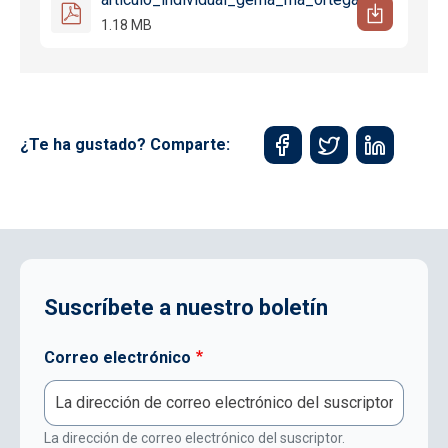
1.18 MB
¿Te ha gustado? Comparte:
Suscríbete a nuestro boletín
Correo electrónico
La dirección de correo electrónico del suscriptor.