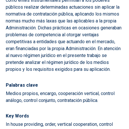
como entes instrumentales permitían a los poderes
públicos realizar determinadas actuaciones sin aplicar la
normativa de contratación pública, aplicando los mismos
normas mucho más laxas que las aplicables a la propia
Administración. Dichas prácticas en ocasiones generaban
problemas de competencia al otorgar ventajas
competitivas a entidades que actuando en el mercado,
eran financiadas por la propia Administración. En atención
al nuevo régimen jurídico en el presente trabajo se
pretende analizar el régimen jurídico de los medios
propios y los requisitos exigidos para su aplicación.
Palabras clave
Medios propios, encargo, cooperación vertical, control
análogo, control conjunto, contratación pública.
Key Words
In house providing, order, vertical cooperation, control