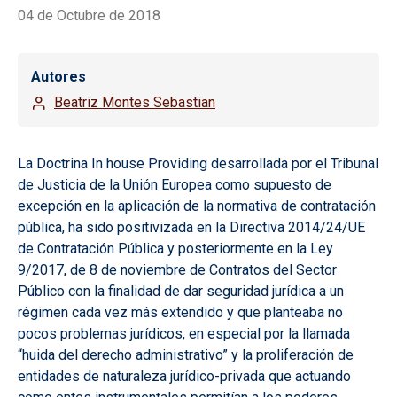
04 de Octubre de 2018
Autores
Beatriz Montes Sebastian
La Doctrina In house Providing desarrollada por el Tribunal
de Justicia de la Unión Europea como supuesto de
excepción en la aplicación de la normativa de contratación
pública, ha sido positivizada en la Directiva 2014/24/UE
de Contratación Pública y posteriormente en la Ley
9/2017, de 8 de noviembre de Contratos del Sector
Público con la finalidad de dar seguridad jurídica a un
régimen cada vez más extendido y que planteaba no
pocos problemas jurídicos, en especial por la llamada
“huida del derecho administrativo” y la proliferación de
entidades de naturaleza jurídico-privada que actuando