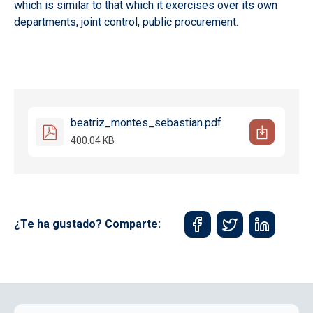
which is similar to that which it exercises over its own
departments, joint control, public procurement.
beatriz_montes_sebastian.pdf
400.04 KB
¿Te ha gustado? Comparte: