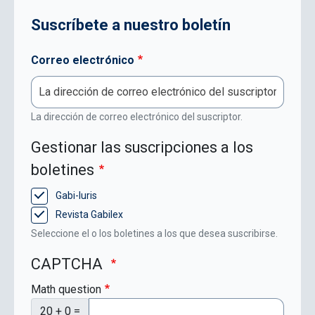
Suscríbete a nuestro boletín
Correo electrónico
La dirección de correo electrónico del suscriptor.
Gestionar las suscripciones a los
boletines
Gabi-Iuris
Revista Gabilex
Seleccione el o los boletines a los que desea suscribirse.
CAPTCHA
Math question
20 + 0 =