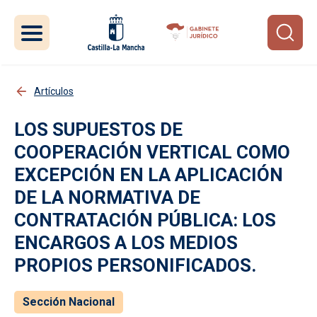
Pasar al contenido principal
Artículos
LOS SUPUESTOS DE
COOPERACIÓN VERTICAL COMO
EXCEPCIÓN EN LA APLICACIÓN
DE LA NORMATIVA DE
CONTRATACIÓN PÚBLICA: LOS
ENCARGOS A LOS MEDIOS
PROPIOS PERSONIFICADOS.
Sección Nacional