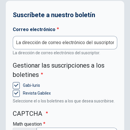
Suscríbete a nuestro boletín
Correo electrónico
La dirección de correo electrónico del suscriptor.
Gestionar las suscripciones a los
boletines
Gabi-Iuris
Revista Gabilex
Seleccione el o los boletines a los que desea suscribirse.
CAPTCHA
Math question