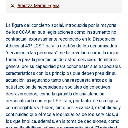
Arantza Martín Egaña
La figura del concierto social, introducida por la mayoría
de las CCAA en sus legislaciones como instrumento no
contractual expresamente reconocido en la Disposición
Adicional 49ª LCSP para la gestión de los denominados
“servicios a las personas”, se ha revelado como la mejor
fórmula para la prestación de estos servicios de interés
general por su capacidad para cohonestar sus especiales
características con los principios que deben presidir su
actuación, asegurando tanto una respuesta eficaz a la
satisfacción de necesidades sociales de colectivos
desfavorecidos, como la garantía de una atención
personalizada e integral. Se trata, por tanto, de una figura
con innegables virtudes, tanto por la calidad, estabilidad y
continuidad que ofrece a los usuarios de los servicios, a
los que implica, además, en la toma de decisiones, como