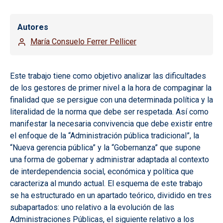
Autores
María Consuelo Ferrer Pellicer
Este trabajo tiene como objetivo analizar las dificultades
de los gestores de primer nivel a la hora de compaginar la
finalidad que se persigue con una determinada política y la
literalidad de la norma que debe ser respetada. Así como
manifestar la necesaria convivencia que debe existir
entre
el
enfoque
de la “Administración pública tradicional”, la
“Nueva gerencia pública” y la “Gobernanza” que supone
una forma de gobernar y administrar adaptada al contexto
de interdependencia social, económica y política que
caracteriza al mundo actual. El esquema de este trabajo
se ha estructurado en un apartado teórico, dividido en tres
subapartados: uno relativo a la evolución de las
Administraciones Públicas, el siguiente relativo a los