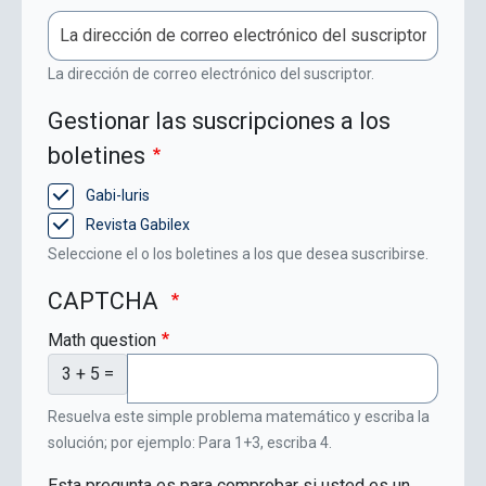
La dirección de correo electrónico del suscriptor.
Gestionar las suscripciones a los
boletines
Gabi-Iuris
Revista Gabilex
Seleccione el o los boletines a los que desea suscribirse.
CAPTCHA
Math question
3 + 5 =
Resuelva este simple problema matemático y escriba la
solución; por ejemplo: Para 1+3, escriba 4.
Esta pregunta es para comprobar si usted es un