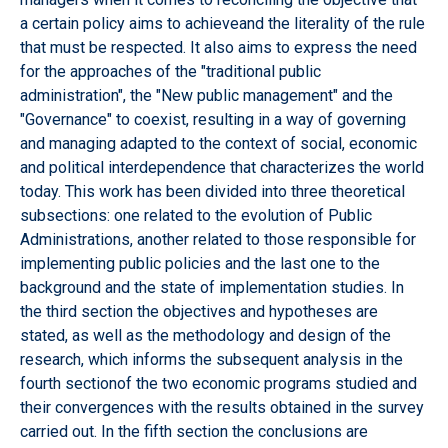
a certain policy aims to achieveand the literality of the rule
that must be respected. It also aims to
express
the need
for the approaches of the "traditional public
administration", the "New public management" and the
"Governance" to coexist, resulting in a way of governing
and managing adapted to the context of social, economic
and political interdependence that characterizes the world
today. This work has been divided into three theoretical
subsections: one related to the evolution of Public
Administrations, another related to those responsible for
implementing public policies and the last one to the
background and the state of implementation studies. In
the third section the objectives and hypotheses are
stated, as well as the methodology and design of the
research, which informs the subsequent analysis in the
fourth sectionof the two economic programs studied and
their convergences with the results obtained in the survey
carried out. In the fifth section the conclusions are