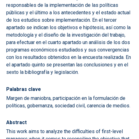
responsables de la implementación de las políticas
públicas y el último a los antecedentes y el estado actual
de los estudios sobre implementación. En el tercer
apartado se indican los objetivos e hipótesis, así como la
metodología y el diseño de la investigación del trabajo,
para efectuar en el cuarto apartado un análisis de los dos
programas económicos estudiados y sus convergencias
con los resultados obtenidos en la encuesta realizada. En
el apartado quinto se presentan las conclusiones y en el
sexto la bibliografía y legislación.
Palabras clave
Margen de maniobra, participación en la formulación de
políticas, gobernanza, sociedad civil, carencia de medios.
Abstract
This work aims to analyze the difficulties of first-level
managers when it comes to reconciling the objective that