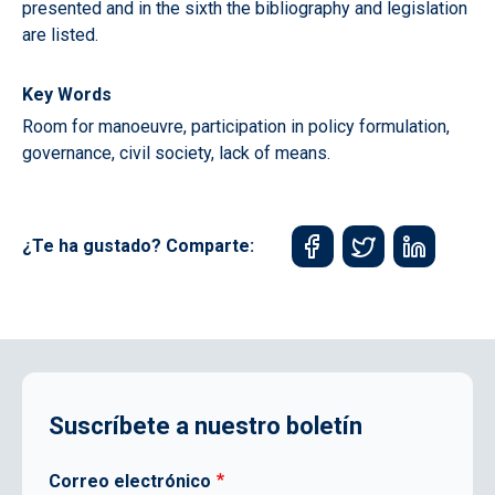
presented and in the sixth the bibliography and legislation
are listed.
Key Words
Room for manoeuvre, participation in policy formulation,
governance, civil society, lack of means.
¿Te ha gustado? Comparte:
Suscríbete a nuestro boletín
Correo electrónico