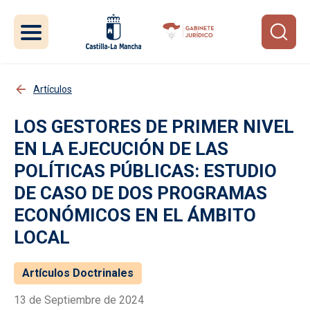
Pasar al contenido principal
Artículos
LOS GESTORES DE PRIMER NIVEL
EN LA EJECUCIÓN DE LAS
POLÍTICAS PÚBLICAS: ESTUDIO
DE CASO DE DOS PROGRAMAS
ECONÓMICOS EN EL ÁMBITO
LOCAL
Artículos Doctrinales
13 de Septiembre de 2024