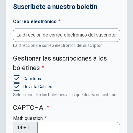
Suscríbete a nuestro boletín
Correo electrónico
La dirección de correo electrónico del suscriptor.
Gestionar las suscripciones a los
boletines
Gabi-Iuris
Revista Gabilex
Seleccione el o los boletines a los que desea suscribirse.
CAPTCHA
Math question
14 + 1 =