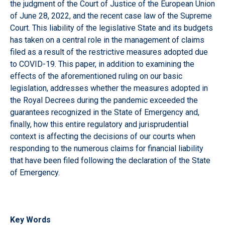
the judgment of the Court of Justice of the European Union
of June 28, 2022, and the recent case law of the Supreme
Court. This liability of the legislative State and its budgets
has taken on a central role in the management of claims
filed as a result of the restrictive measures adopted due
to COVID-19. This paper, in addition to examining the
effects of the aforementioned ruling on our basic
legislation, addresses whether the measures adopted in
the Royal Decrees during the pandemic exceeded the
guarantees recognized in the State of Emergency and,
finally, how this entire regulatory and jurisprudential
context is affecting the decisions of our courts when
responding to the numerous claims for financial liability
that have been filed following the declaration of the State
of Emergency.
Key Words