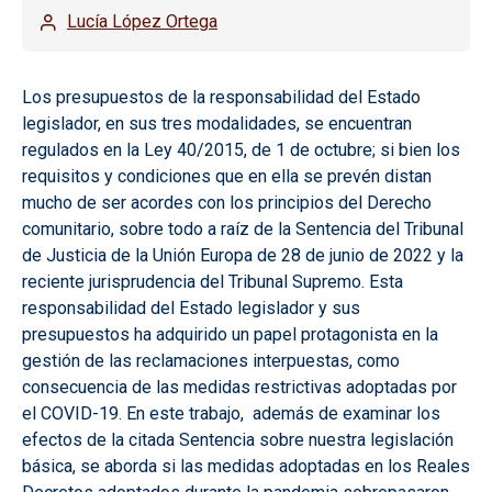
Lucía López Ortega
Los presupuestos de la responsabilidad del Estado
legislador, en sus tres modalidades, se encuentran
regulados en la Ley 40/2015, de 1 de octubre; si bien los
requisitos y condiciones que en ella se prevén distan
mucho de ser acordes con los principios del Derecho
comunitario, sobre todo a raíz de la Sentencia del Tribunal
de Justicia de la Unión Europa de 28 de junio de 2022 y la
reciente jurisprudencia del Tribunal Supremo. Esta
responsabilidad del Estado legislador y sus
presupuestos ha adquirido un papel protagonista en la
gestión de las reclamaciones interpuestas, como
consecuencia de las medidas restrictivas adoptadas por
el COVID-19. En este trabajo, además de examinar los
efectos de la citada Sentencia sobre nuestra legislación
básica, se aborda si las medidas adoptadas en los Reales