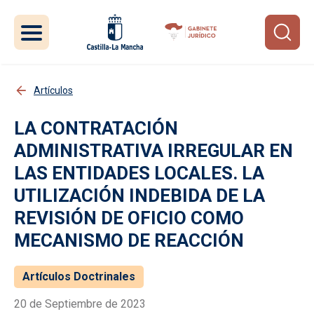
Pasar al contenido principal
Artículos
LA CONTRATACIÓN
ADMINISTRATIVA IRREGULAR EN
LAS ENTIDADES LOCALES. LA
UTILIZACIÓN INDEBIDA DE LA
REVISIÓN DE OFICIO COMO
MECANISMO DE REACCIÓN
Artículos Doctrinales
20 de Septiembre de 2023