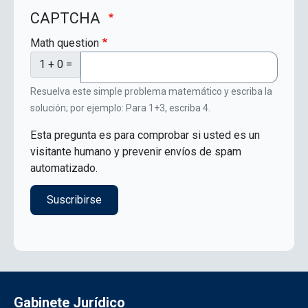
CAPTCHA
Math question
1 + 0 =
Resuelva este simple problema matemático y escriba la
solución; por ejemplo: Para 1+3, escriba 4.
Esta pregunta es para comprobar si usted es un
visitante humano y prevenir envíos de spam
automatizado.
Gabinete Jurídico