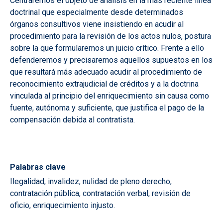
Centraremos el objeto de análisis en la más reciente línea
doctrinal que especialmente desde determinados
órganos consultivos viene insistiendo en acudir al
procedimiento para la revisión de los actos nulos, postura
sobre la que formularemos un juicio crítico. Frente a ello
defenderemos y precisaremos aquellos supuestos en los
que resultará más adecuado acudir al procedimiento de
reconocimiento extrajudicial de créditos y a la doctrina
vinculada al principio del enriquecimiento sin causa como
fuente, autónoma y suficiente, que justifica el pago de la
compensación debida al contratista.
Palabras clave
Ilegalidad, invalidez, nulidad de pleno derecho,
contratación pública, contratación verbal, revisión de
oficio, enriquecimiento injusto.