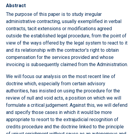
Abstract
The purpose of this paper is to study irregular
administrative contracting, usually exemplified in verbal
contracts, tacit extensions or modifications agreed
outside the established legal procedure, from the point of
view of the ways offered by the legal system to react to it
and its relationship with the contractor's right to obtain
compensation for the services provided and whose
invoicing is subsequently claimed from the Administration.
We will focus our analysis on the most recent line of
doctrine which, especially from certain advisory
authorities, has insisted on using the procedure for the
review of null and void acts, a position on which we will
formulate a critical judgement. Against this, we will defend
and specify those cases in which it would be more
appropriate to resort to the extrajudicial recognition of
credits procedure and the doctrine linked to the principle
of unjust enrichment without cause as an autonomous and