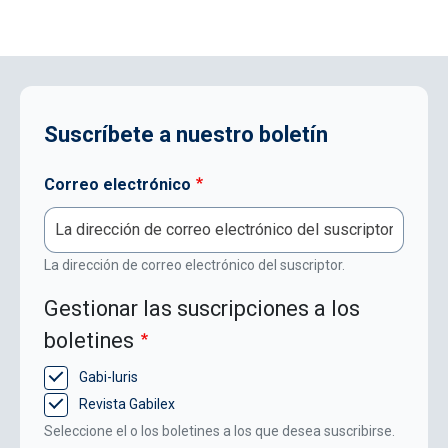
Suscríbete a nuestro boletín
Correo electrónico
La dirección de correo electrónico del suscriptor.
Gestionar las suscripciones a los
boletines
Gabi-Iuris
Revista Gabilex
Seleccione el o los boletines a los que desea suscribirse.