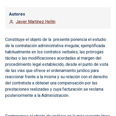
Autores
Javier Martínez Hellín
Constituye el objeto de la presente ponencia el estudio
de la contratación administrativa irregular, ejemplificada
habitualmente en los contratos verbales, las prórrogas
tácitas o las modificaciones acordadas al margen del
procedimiento legal establecido, desde el punto de vista
de las vías que ofrece el ordenamiento jurídico para
reaccionar frente a la misma y su relación con el derecho
del contratista a obtener una compensación por las
prestaciones realizadas y cuya facturación se reclama
posteriormente a la Administración.