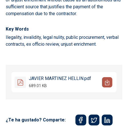
sufficient source that justifies the payment of the
compensation due to the contractor.
Key Words
Ilegality, invalidity, legal nulity, public procurement, verbal
contracts, ex officio review, unjust enrichment.
JAVIER MARTINEZ HELLIN.pdf
689.01 KB
¿Te ha gustado? Comparte: