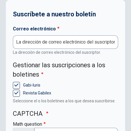
Suscríbete a nuestro boletín
Correo electrónico
La dirección de correo electrónico del suscriptor.
Gestionar las suscripciones a los
boletines
Gabi-Iuris
Revista Gabilex
Seleccione el o los boletines a los que desea suscribirse.
CAPTCHA
Math question