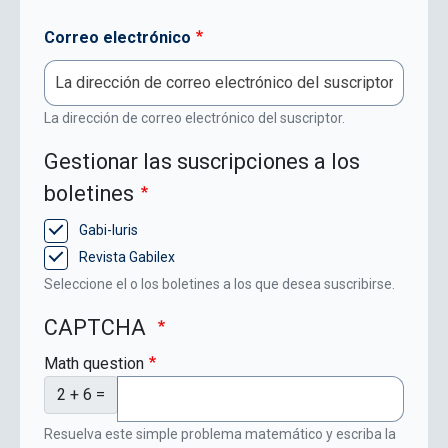
Correo electrónico
La dirección de correo electrónico del suscriptor.
Gestionar las suscripciones a los
boletines
Gabi-Iuris
Revista Gabilex
Seleccione el o los boletines a los que desea suscribirse.
CAPTCHA
Math question
2 + 6 =
Resuelva este simple problema matemático y escriba la