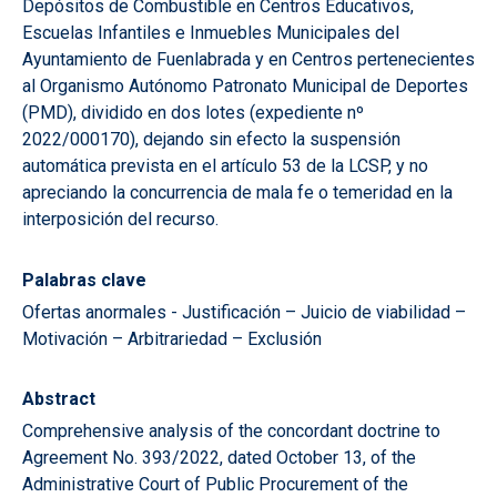
Depósitos de Combustible en Centros Educativos,
Escuelas Infantiles e Inmuebles Municipales del
Ayuntamiento de Fuenlabrada y en Centros pertenecientes
al Organismo Autónomo Patronato Municipal de Deportes
(PMD), dividido en dos lotes (expediente nº
2022/000170), dejando sin efecto la suspensión
automática prevista en el artículo 53 de la LCSP, y no
apreciando la concurrencia de mala fe o temeridad en la
interposición del recurso.
Palabras clave
Ofertas anormales - Justificación – Juicio de viabilidad –
Motivación – Arbitrariedad – Exclusión
Abstract
Comprehensive analysis of the concordant doctrine to
Agreement No. 393/2022, dated October 13, of the
Administrative Court of Public Procurement of the