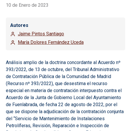
10 de Enero de 2023
Autores
Jaime Pintos Santiago
María Dolores Fernández Uceda
Análisis amplio de la doctrina concordante al Acuerdo nº
393/2022, de 13 de octubre, del Tribunal Administrativo
de Contratación Pública de la Comunidad de Madrid
(Recurso nº 393/2022), que desestima el recurso
especial en materia de contratación interpuesto contra el
Acuerdo de la Junta de Gobierno Local del Ayuntamiento
de Fuenlabrada, de fecha 22 de agosto de 2022, por el
que se dispone la adjudicación de la contratación conjunta
del “Servicio de Mantenimiento de Instalaciones
Petrolíferas, Revisión, Reparación e Inspección de