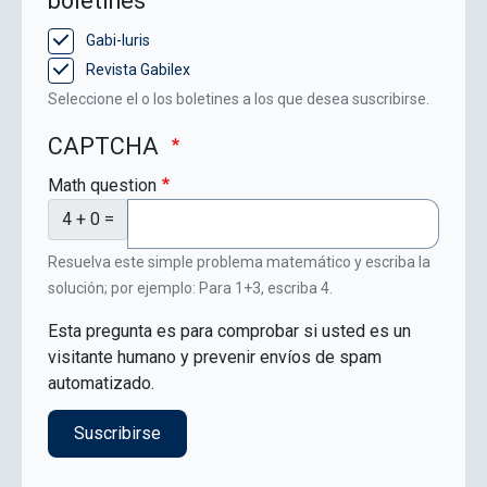
boletines
Gabi-Iuris
Revista Gabilex
Seleccione el o los boletines a los que desea suscribirse.
CAPTCHA
Math question
4 + 0 =
Resuelva este simple problema matemático y escriba la
solución; por ejemplo: Para 1+3, escriba 4.
Esta pregunta es para comprobar si usted es un
visitante humano y prevenir envíos de spam
automatizado.