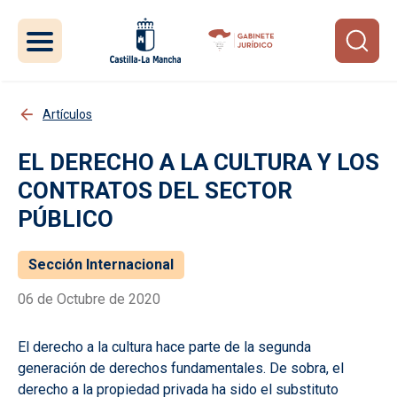
Pasar al contenido principal
Artículos
EL DERECHO A LA CULTURA Y LOS
CONTRATOS DEL SECTOR
PÚBLICO
Sección Internacional
06 de Octubre de 2020
El derecho a la cultura hace parte de la segunda
generación de derechos fundamentales. De sobra, el
derecho a la propiedad privada ha sido el substituto