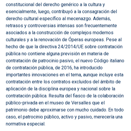
constitucional del derecho genérico a la cultura y
esencialmente, luego, contribuyó a la consagración del
derecho cultural específico al mecenazgo. Además,
retrasos y controversias intensas son frecuentemente
asociados a la construcción de complejos modernos
culturales y a la renovación de Óperas europeas. Pese al
hecho de que la directiva 24/2014/UE sobre contratación
pública no contiene alguna previsión en materia de
contratación de patrocinio pasivo, el nuevo Código italiano
de contratación pública, de 2016, ha introducido
importantes innovaciones en el tema, aunque incluye esta
contratación entre los contratos excluidos del ámbito de
aplicación de la disciplina europea y nacional sobre la
contratación pública. Resulta del fiasco de la colaboración
público-privada en el museo de Versalles que el
patrimonio debe aproximarse con mucho cuidado. En todo
caso, el patrocinio público, activo y pasivo, merecería una
normativa especial.