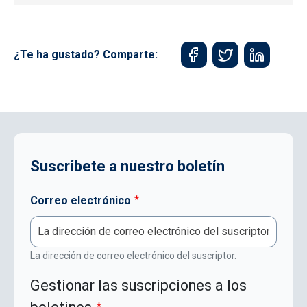
¿Te ha gustado? Comparte:
Suscríbete a nuestro boletín
Correo electrónico
La dirección de correo electrónico del suscriptor.
Gestionar las suscripciones a los