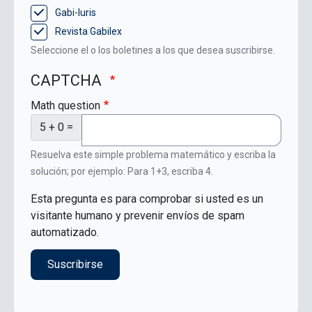
Gabi-Iuris
Revista Gabilex
Seleccione el o los boletines a los que desea suscribirse.
CAPTCHA
Math question
5 + 0 =
Resuelva este simple problema matemático y escriba la
solución; por ejemplo: Para 1+3, escriba 4.
Esta pregunta es para comprobar si usted es un
visitante humano y prevenir envíos de spam
automatizado.