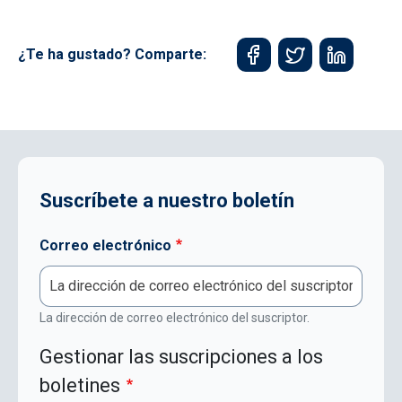
¿Te ha gustado? Comparte:
Suscríbete a nuestro boletín
Correo electrónico
La dirección de correo electrónico del suscriptor.
Gestionar las suscripciones a los
boletines