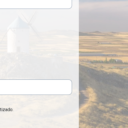
tizado.