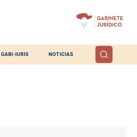
GABI-IURIS
NOTICIAS