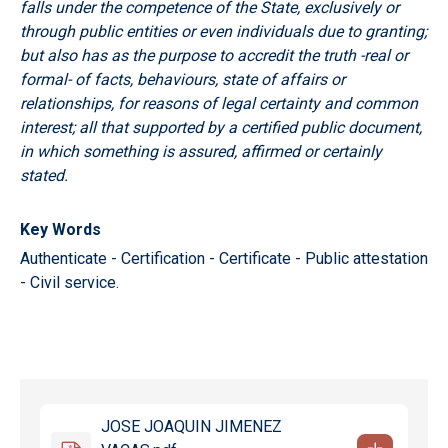
falls under the competence of the State, exclusively or
through public entities or even individuals due to granting;
but also has as the purpose to accredit the truth -real or
formal- of facts, behaviours, state of affairs or
relationships, for reasons of legal certainty and common
interest; all that supported by a certified public document,
in which something is assured, affirmed or certainly
stated.
Key Words
Authenticate - Certification - Certificate - Public attestation
- Civil service.
JOSE JOAQUIN JIMENEZ