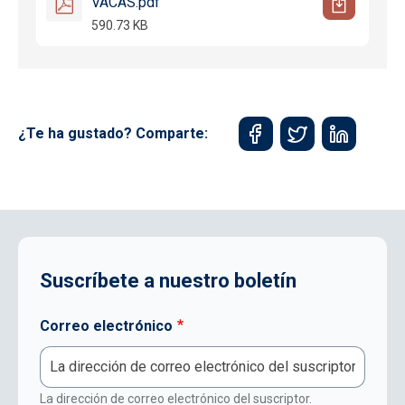
VACAS.pdf
590.73 KB
¿Te ha gustado? Comparte:
Suscríbete a nuestro boletín
Correo electrónico
La dirección de correo electrónico del suscriptor.