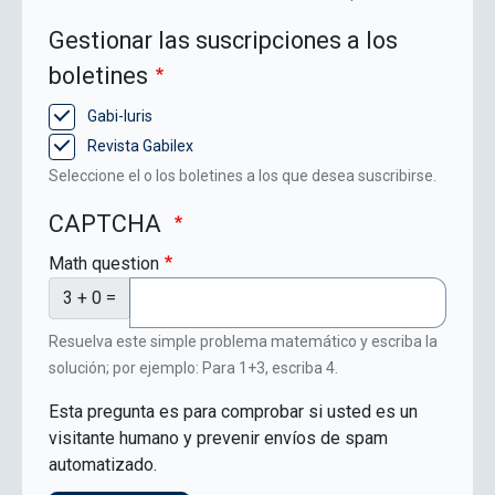
Gestionar las suscripciones a los
boletines
Gabi-Iuris
Revista Gabilex
Seleccione el o los boletines a los que desea suscribirse.
CAPTCHA
Math question
3 + 0 =
Resuelva este simple problema matemático y escriba la
solución; por ejemplo: Para 1+3, escriba 4.
Esta pregunta es para comprobar si usted es un
visitante humano y prevenir envíos de spam
automatizado.