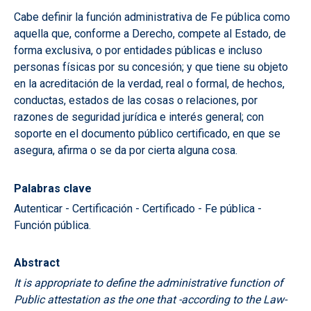
Cabe definir la función administrativa de Fe pública como
aquella que, conforme a Derecho, compete al Estado, de
forma exclusiva, o por entidades públicas e incluso
personas físicas por su concesión; y que tiene su objeto
en la acreditación de la verdad, real o formal, de hechos,
conductas, estados de las cosas o relaciones, por
razones de seguridad jurídica e interés general; con
soporte en el documento público certificado, en que se
asegura, afirma o se da por cierta alguna cosa.
Palabras clave
Autenticar - Certificación - Certificado - Fe pública -
Función pública.
Abstract
It is appropriate to define the administrative function of
Public attestation as the one that -according to the Law-