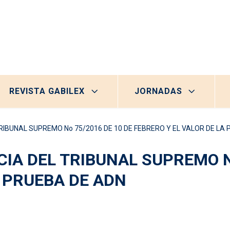
REVISTA GABILEX
JORNADAS
IBUNAL SUPREMO No 75/2016 DE 10 DE FEBRERO Y EL VALOR DE LA
IA DEL TRIBUNAL SUPREMO No
A PRUEBA DE ADN