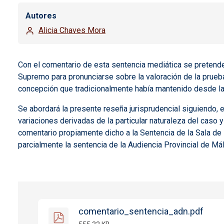
Autores
Alicia Chaves Mora
Con el comentario de esta sentencia mediática se pretende
Supremo para pronunciarse sobre la valoración de la prueba
concepción que tradicionalmente había mantenido desde la
Se abordará la presente reseña jurisprudencial siguiendo, 
variaciones derivadas de la particular naturaleza del caso y
comentario propiamente dicho a la Sentencia de la Sala de 
parcialmente la sentencia de la Audiencia Provincial de Ma
comentario_sentencia_adn.pdf