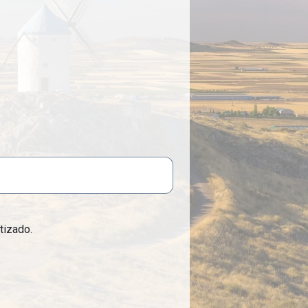
tizado.