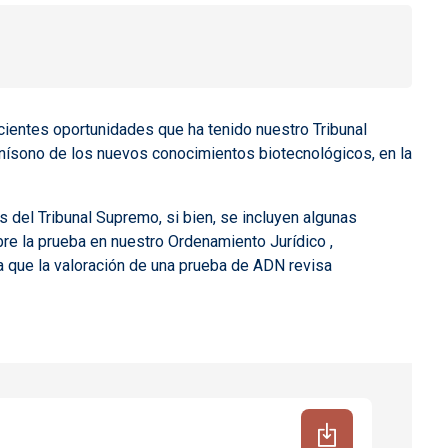
ecientes oportunidades que ha tenido nuestro Tribunal
unísono de los nuevos conocimientos biotecnológicos, en la
as del Tribunal Supremo, si bien, se incluyen algunas
bre la prueba en nuestro Ordenamiento Jurídico ,
 que la valoración de una prueba de ADN revisa