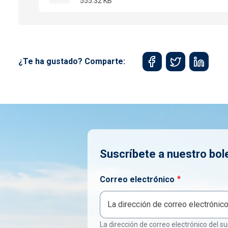
555.32 KB
¿Te ha gustado? Comparte:
Suscríbete a nuestro bol
Correo electrónico
La dirección de correo electrónico del su