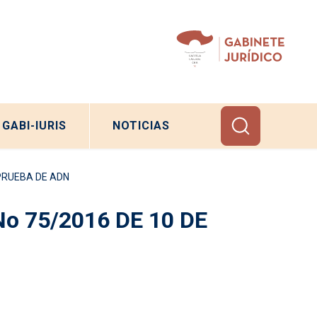
GABI-IURIS
NOTICIAS
 PRUEBA DE ADN
 75/2016 DE 10 DE