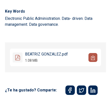
Key Words
Electronic Public Administration. Data- driven. Data
management. Data governance.
BEATRIZ GONZALEZ.pdf
1.08 MB
¿Te ha gustado? Comparte: