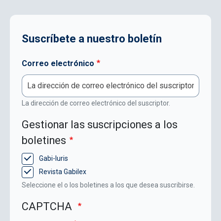
Suscríbete a nuestro boletín
Correo electrónico
La dirección de correo electrónico del suscriptor.
Gestionar las suscripciones a los
boletines
Gabi-Iuris
Revista Gabilex
Seleccione el o los boletines a los que desea suscribirse.
CAPTCHA