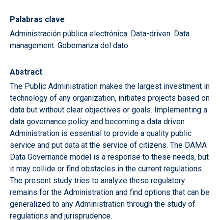
Palabras clave
Administración pública electrónica. Data-driven. Data
management. Gobernanza del dato
Abstract
The Public Administration makes the largest investment in
technology of any organization, initiates projects based on
data but without clear objectives or goals. Implementing a
data governance policy and becoming a data driven
Administration is essential to provide a quality public
service and put data at the service of citizens. The DAMA
Data Governance model is a response to these needs, but
it may collide or find obstacles in the current regulations.
The present study tries to analyze these regulatory
remains for the Administration and find options that can be
generalized to any Administration through the study of
regulations and jurisprudence.