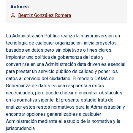
Autores
Beatriz González Romera
La Administración Pública realiza la mayor inversión en
tecnología de cualquier organización, inicia proyectos
basados en datos pero sin objetivos o fines claros.
Implantar una política de gobernanza del dato y
convertirse en una Administración data driven es esencial
para prestar un servicio público de calidad y poner los
datos al servicio del ciudadano. El modelo DAMA de
Gobernanza de datos es una respuesta a estas
necesidades, pero puede chocar o encontrar obstáculos
en la normativa vigente. El presente estudio trata de
analizar estos restos normativos para la Administración y
encontrar opciones generalizables a cualquier
Administración mediante el estudio de la normativa y la
jurisprudencia.