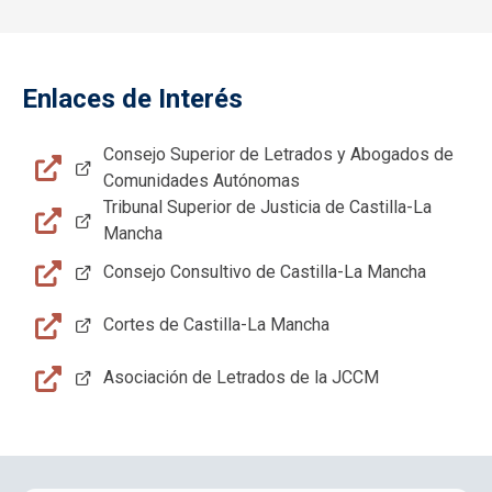
Enlaces de Interés
Consejo Superior de Letrados y Abogados de
Comunidades Autónomas
Tribunal Superior de Justicia de Castilla-La
Mancha
Consejo Consultivo de Castilla-La Mancha
Cortes de Castilla-La Mancha
Asociación de Letrados de la JCCM