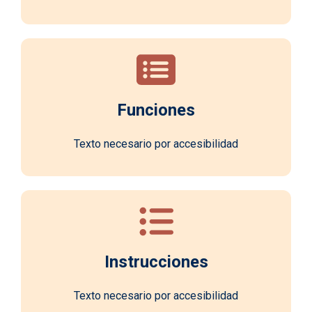
Funciones
Texto necesario por accesibilidad
Instrucciones
Texto necesario por accesibilidad