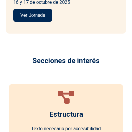
16 y 17 de octubre de 2025
Ver Jornada
Secciones de interés
Estructura
Texto necesario por accesibilidad