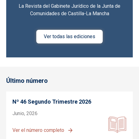
La Revista del Gabinete Jurídico de la Junta de
Comunidades de Castilla-La Mancha
Ver todas las ediciones
Último número
Nº 46 Segundo Trimestre 2026
Junio, 2026
Ver el número completo