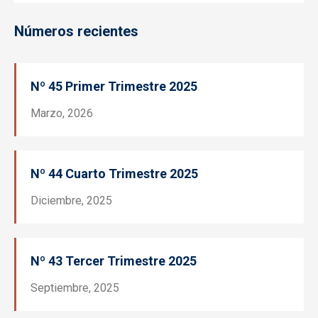
Números recientes
Nº 45 Primer Trimestre 2025
Marzo, 2026
Nº 44 Cuarto Trimestre 2025
Diciembre, 2025
Nº 43 Tercer Trimestre 2025
Septiembre, 2025