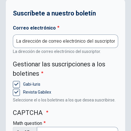
Suscríbete a nuestro boletín
Correo electrónico
La dirección de correo electrónico del suscriptor.
Gestionar las suscripciones a los
boletines
Gabi-Iuris
Revista Gabilex
Seleccione el o los boletines a los que desea suscribirse.
CAPTCHA
Math question