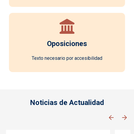
Oposiciones
Texto necesario por accesibilidad
Noticias de Actualidad