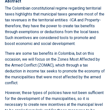
Abstract
The Colombian constitutional regime regarding territorial
taxes highlights that municipal taxes generate most of the
tax revenues in the territorial entities -ICA and Property-
therefore, they have the power to create tax benefits
through exemptions or deductions from the local taxes.
Such incentives are considered tools to promote and
boost economic and social development.
There are some tax benefits in Colombia, but on this
occasion, we will focus on the Zones Most Affected by
the Armed Conflict (ZOMAC), which through a tax
deduction in income tax seeks to promote the economy of
the municipalities that were most affected by the armed
conflict.
However, these types of policies have not been sufficient
for the development of the municipalities, so it is
necessary to create new incentives at the municipal level