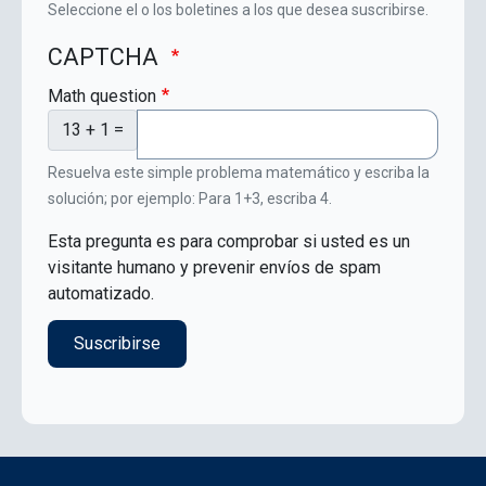
Seleccione el o los boletines a los que desea suscribirse.
CAPTCHA
Math question
13 + 1 =
Resuelva este simple problema matemático y escriba la
solución; por ejemplo: Para 1+3, escriba 4.
Esta pregunta es para comprobar si usted es un
visitante humano y prevenir envíos de spam
automatizado.