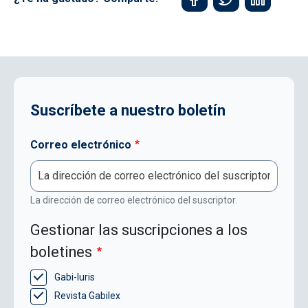
Suscríbete a nuestro boletín
Correo electrónico
La dirección de correo electrónico del suscriptor.
Gestionar las suscripciones a los
boletines
Gabi-Iuris
Revista Gabilex