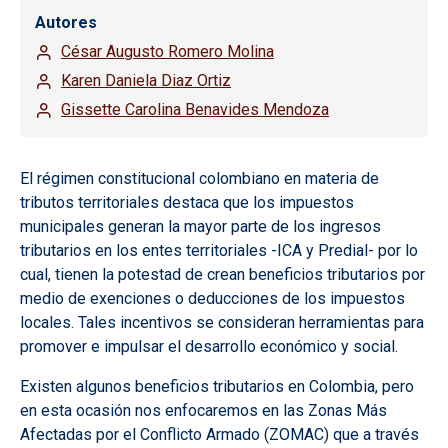
Autores
César Augusto Romero Molina
Karen Daniela Diaz Ortiz
Gissette Carolina Benavides Mendoza
El régimen constitucional colombiano en materia de
tributos territoriales destaca que los impuestos
municipales generan la mayor parte de los ingresos
tributarios en los entes territoriales -ICA y Predial- por lo
cual, tienen la potestad de crean beneficios tributarios por
medio de exenciones o deducciones de los impuestos
locales. Tales incentivos se consideran herramientas para
promover e impulsar el desarrollo económico y social.
Existen algunos beneficios tributarios en Colombia, pero
en esta ocasión nos enfocaremos en las Zonas Más
Afectadas por el Conflicto Armado (ZOMAC) que a través