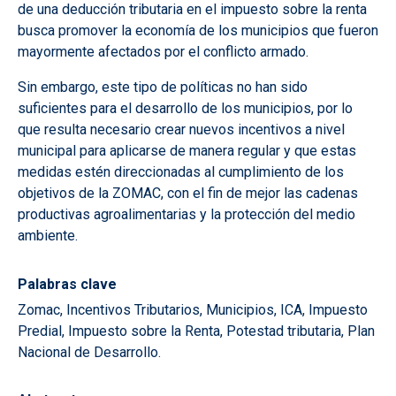
de una deducción tributaria en el impuesto sobre la renta
busca promover la economía de los municipios que fueron
mayormente afectados por el conflicto armado.
Sin embargo, este tipo de políticas no han sido
suficientes para el desarrollo de los municipios, por lo
que resulta necesario crear nuevos incentivos a nivel
municipal para aplicarse de manera regular y que estas
medidas estén direccionadas al cumplimiento de los
objetivos de la ZOMAC, con el fin de mejor las cadenas
productivas agroalimentarias y la protección del medio
ambiente.
Palabras clave
Zomac, Incentivos Tributarios, Municipios, ICA, Impuesto
Predial, Impuesto sobre la Renta, Potestad tributaria, Plan
Nacional de Desarrollo.